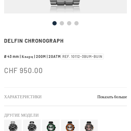
DELFIN CHRONOGRAPH
Ø 43 mm | Кварц | 200M | 20ATM
REF. 10112-3BUM-BUIN
CHF
950.00
ХАРАКТЕРИСТИКИ
Показать больше
ДРУГИЕ МОДЕЛИ