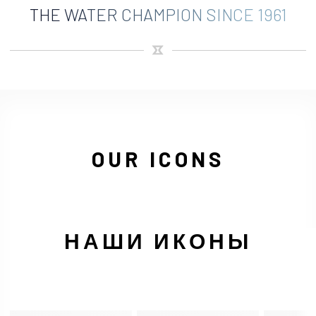
THE WATER CHAMPION SINCE 1961
OUR ICONS
НАШИ ИКОНЫ