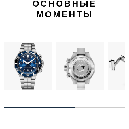
ОСНОВНЫЕ
МОМЕНТЫ