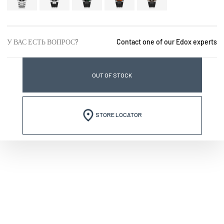
У ВАС ЕСТЬ ВОПРОС?
Contact one of our Edox experts
OUT OF STOCK
STORE LOCATOR