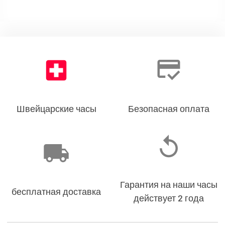
Швейцарские часы
Безопасная оплата
Гарантия на наши часы
бесплатная доставка
действует 2 года