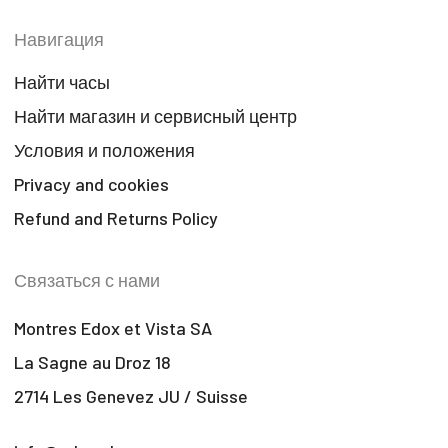
Навигация
Найти часы
Найти магазин и сервисный центр
Условия и положения
Privacy and cookies
Refund and Returns Policy
Связаться с нами
Montres Edox et Vista SA
La Sagne au Droz 18
2714 Les Genevez JU / Suisse