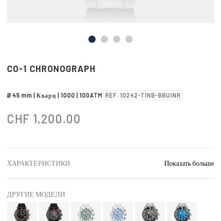
CO-1 CHRONOGRAPH
Ø 45 mm | Кварц | 1000 | 100ATM
REF. 10242-TINB-BBUINR
CHF
1,200.00
ХАРАКТЕРИСТИКИ
Показать больше
ДРУГИЕ МОДЕЛИ