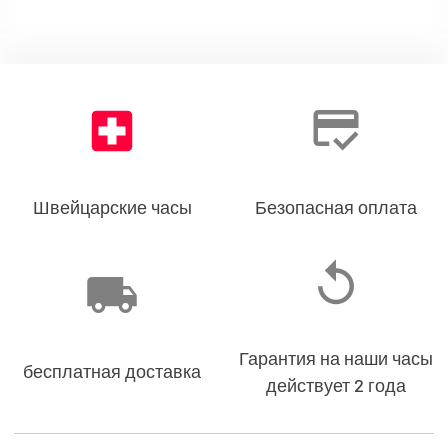
Швейцарские часы
Безопасная оплата
Гарантия на наши часы
бесплатная доставка
действует 2 года