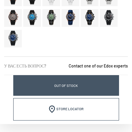
У ВАС ЕСТЬ ВОПРОС?
Contact one of our Edox experts
OUT OF STOCK
STORE LOCATOR