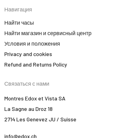
Навигация
Найти часы
Найти магазин и сервисный центр
Условия и положения
Privacy and cookies
Refund and Returns Policy
Связаться с нами
Montres Edox et Vista SA
La Sagne au Droz 18
2714 Les Genevez JU / Suisse
info@edox.ch