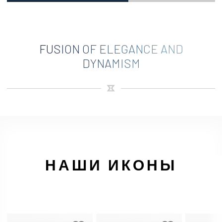
FUSION OF ELEGANCE AND
DYNAMISM
НАШИ ИКОНЫ