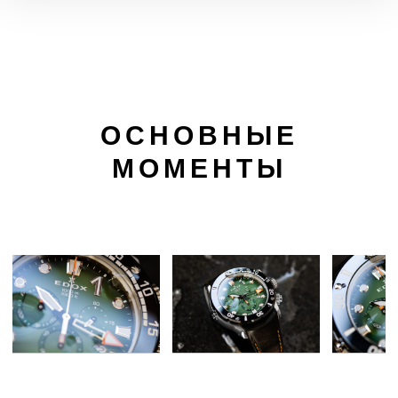
ОСНОВНЫЕ
МОМЕНТЫ