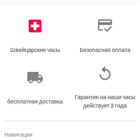
Швейцарские часы
Безопасная оплата
Гарантия на наши часы
бесплатная доставка
действует 2 года
Навигация