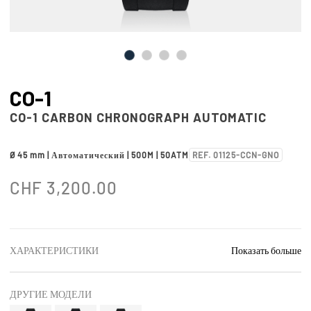
CO-1
CO-1 CARBON CHRONOGRAPH AUTOMATIC
Ø 45 mm | Автоматический | 500M | 50ATM
REF. 01125-CCN-GNO
CHF
3,200.00
ХАРАКТЕРИСТИКИ
Показать больше
ДРУГИЕ МОДЕЛИ