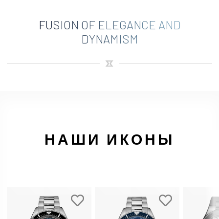
FUSION OF ELEGANCE AND
DYNAMISM
НАШИ ИКОНЫ