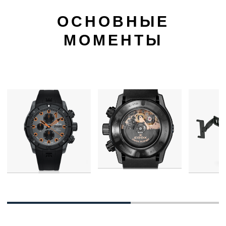
ОСНОВНЫЕ
МОМЕНТЫ