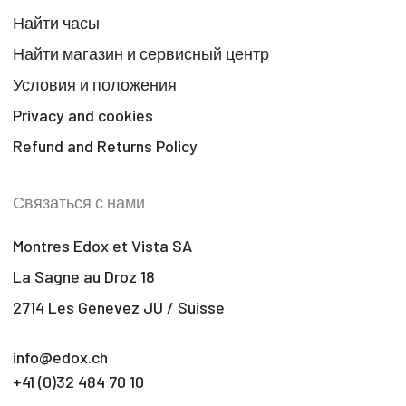
Найти часы
Найти магазин и сервисный центр
Условия и положения
Privacy and cookies
Refund and Returns Policy
Связаться с нами
Montres Edox et Vista SA
La Sagne au Droz 18
2714 Les Genevez JU / Suisse
info@edox.ch
+41 (0)32 484 70 10