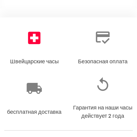
Швейцарские часы
Безопасная оплата
Гарантия на наши часы
бесплатная доставка
действует 2 года