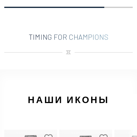
TIMING FOR CHAMPIONS
НАШИ ИКОНЫ