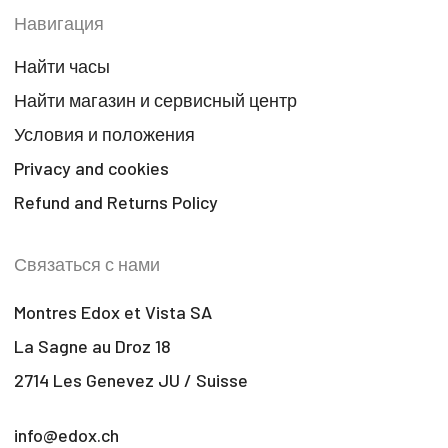
Навигация
Найти часы
Найти магазин и сервисный центр
Условия и положения
Privacy and cookies
Refund and Returns Policy
Связаться с нами
Montres Edox et Vista SA
La Sagne au Droz 18
2714 Les Genevez JU / Suisse
info@edox.ch