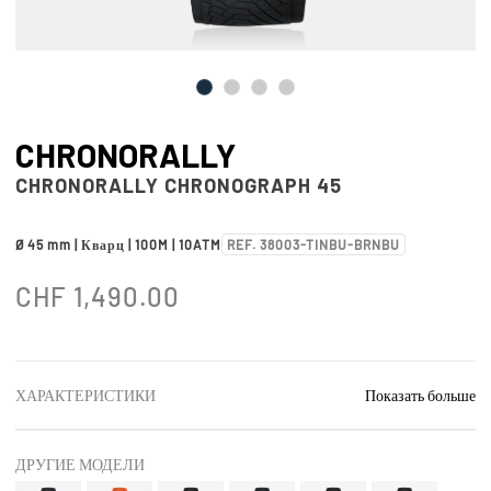
CHRONORALLY
CHRONORALLY CHRONOGRAPH 45
Ø 45 mm | Кварц | 100M | 10ATM
REF. 38003-TINBU-BRNBU
CHF
1,490.00
ХАРАКТЕРИСТИКИ
Показать больше
ДРУГИЕ МОДЕЛИ