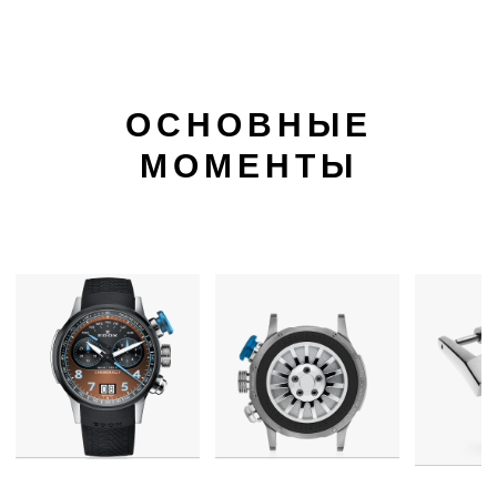
ОСНОВНЫЕ
МОМЕНТЫ