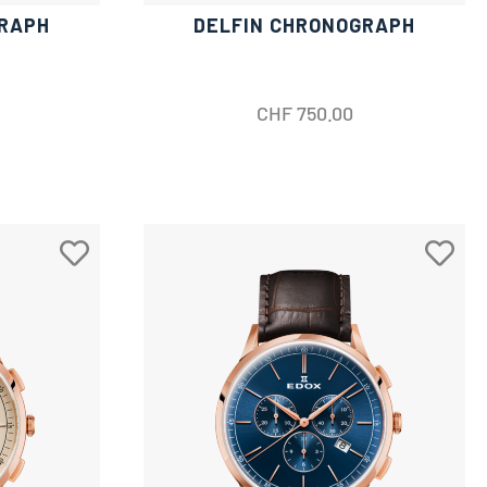
GRAPH
DELFIN CHRONOGRAPH
CHF
750.00