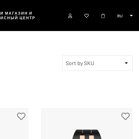
И МАГАЗИН И
RU
ВИСНЫЙ ЦЕНТР