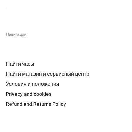
Навигация
Найти часы
Найти магазин и сервисный центр
Условия и положения
Privacy and cookies
Refund and Returns Policy