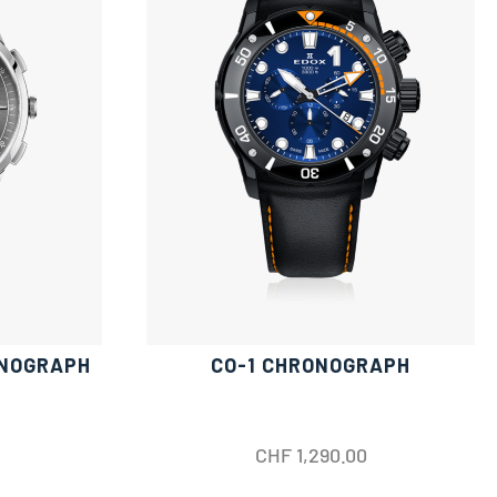
ONOGRAPH
CO-1 CHRONOGRAPH
CHF
1,290.00