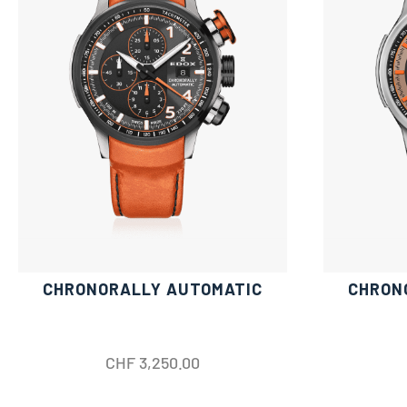
CHRONORALLY AUTOMATIC
CHRON
CHF
3,250.00