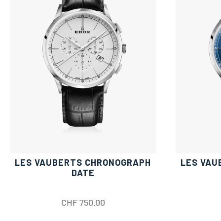
LES VAUBERTS CHRONOGRAPH
LES VAU
DATE
CHF
750.00