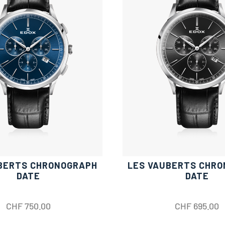
BERTS CHRONOGRAPH
LES VAUBERTS CHR
DATE
DATE
CHF
750.00
CHF
695.00