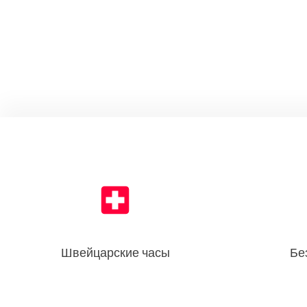
Швейцарские часы
Бе