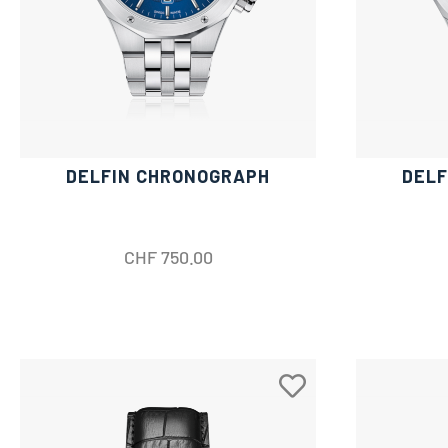
DELFIN CHRONOGRAPH
DELF
CHF
750.00