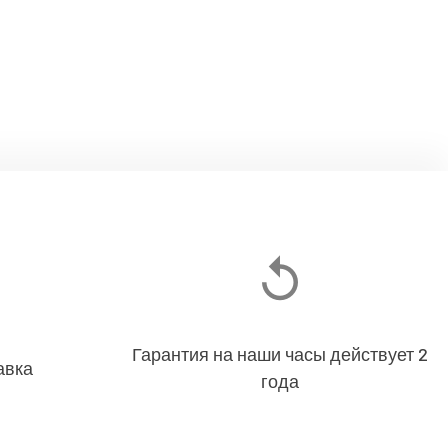
Гарантия на наши часы действует 2
авка
года