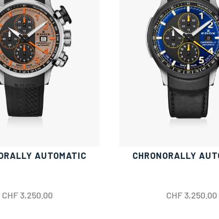
ORALLY AUTOMATIC
CHRONORALLY AUT
CHF
3,250.00
CHF
3,250.00