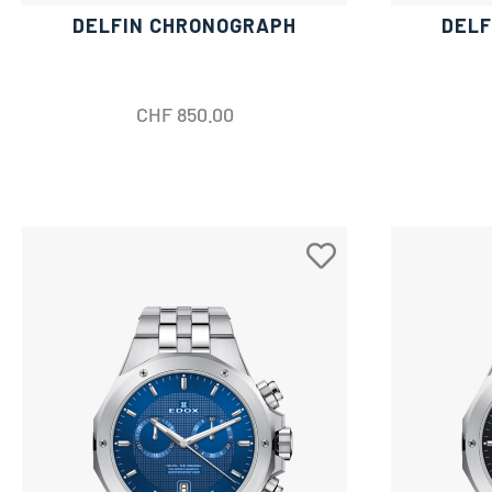
DELFIN CHRONOGRAPH
DELF
CHF
850.00