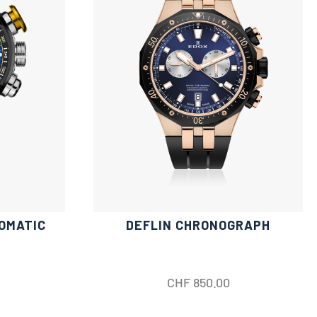
OMATIC
DEFLIN CHRONOGRAPH
CHF
850.00