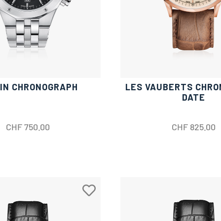
IN CHRONOGRAPH
LES VAUBERTS CHR
DATE
CHF
750.00
CHF
825.00