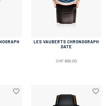
ONOGRAPH
LES VAUBERTS CHRONOGRAPH
DATE
CHF
890.00