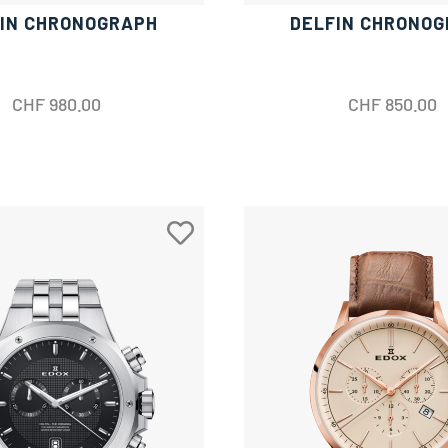
IN CHRONOGRAPH
DELFIN CHRONO
CHF
980.00
CHF
850.00