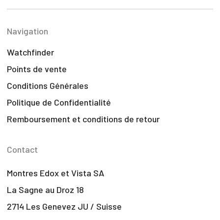
Navigation
Watchfinder
Points de vente
Conditions Générales
Politique de Confidentialité
Remboursement et conditions de retour
Contact
Montres Edox et Vista SA
La Sagne au Droz 18
2714 Les Genevez JU / Suisse