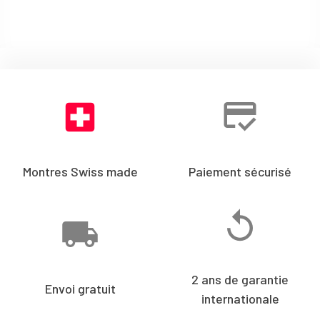
Montres Swiss made
Paiement sécurisé
2 ans de garantie
Envoi gratuit
internationale