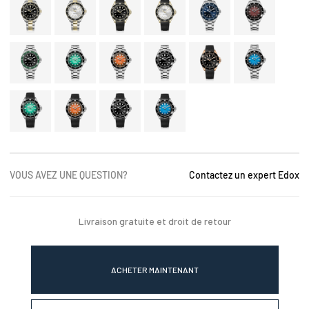
VOUS AVEZ UNE QUESTION?
Contactez un expert Edox
Livraison gratuite et droit de retour
ACHETER MAINTENANT