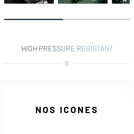
HIGH PRESSURE RESISTANT
NOS ICONES