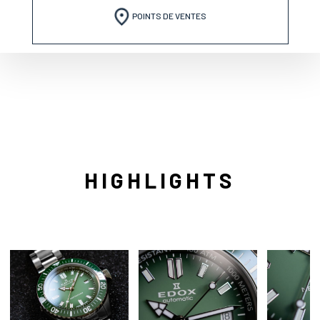
POINTS DE VENTES
HIGHLIGHTS