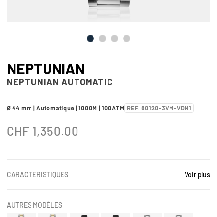
NEPTUNIAN
NEPTUNIAN AUTOMATIC
Ø 44 mm | Automatique | 1000M | 100ATM
REF. 80120-3VM-VDN1
CHF
1,350.00
CARACTÉRISTIQUES
Voir plus
AUTRES MODÈLES