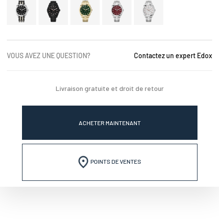
VOUS AVEZ UNE QUESTION?
Contactez un expert Edox
Livraison gratuite et droit de retour
ACHETER MAINTENANT
POINTS DE VENTES