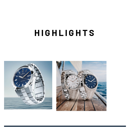
HIGHLIGHTS