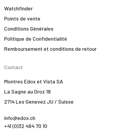
Watchfinder
Points de vente
Conditions Générales
Politique de Confidentialité
Remboursement et conditions de retour
Contact
Montres Edox et Vista SA
La Sagne au Droz 18
2714 Les Genevez JU / Suisse
info@edox.ch
+41 (0)32 484 70 10