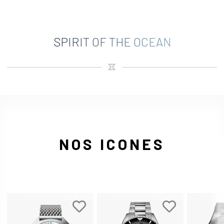
SPIRIT OF THE OCEAN
NOS ICONES