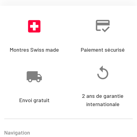
Montres Swiss made
Paiement sécurisé
2 ans de garantie
Envoi gratuit
internationale
Navigation