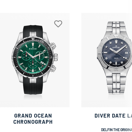
GRAND OCEAN
DIVER DATE L
CHRONOGRAPH
DELFIN THE ORIGIN