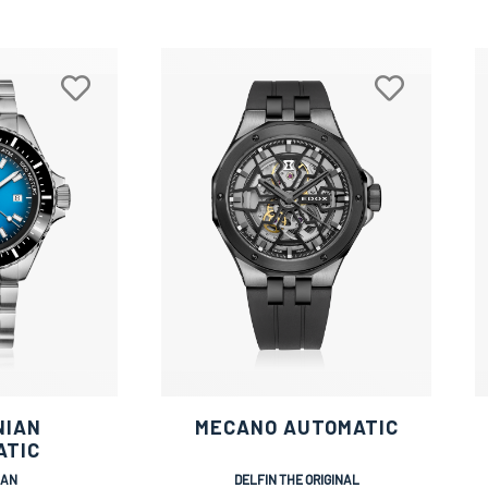
NIAN
MECANO AUTOMATIC
ATIC
IAN
DELFIN THE ORIGINAL