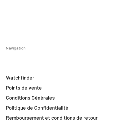
Navigation
Watchfinder
Points de vente
Conditions Générales
Politique de Confidentialité
Remboursement et conditions de retour