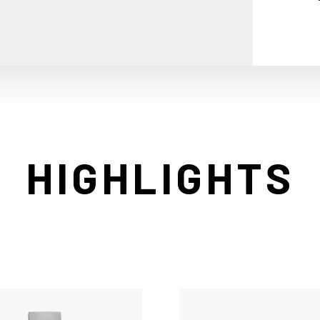
HIGHLIGHTS