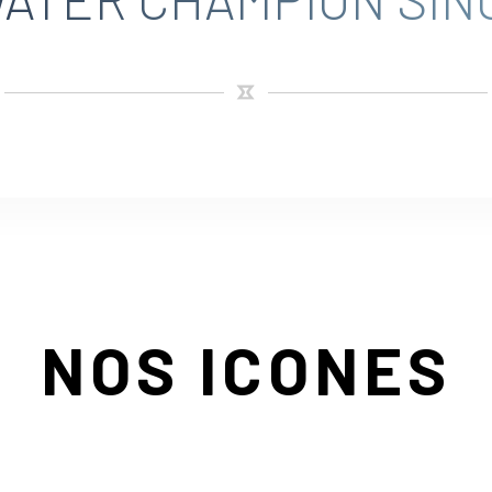
NOS ICONES