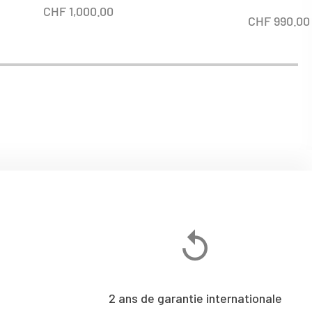
CHF
1,000.00
CHF
990.00
2 ans de garantie internationale