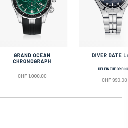
GRAND OCEAN
DIVER DATE L
CHRONOGRAPH
DELFIN THE ORIGIN
CHF
1,000.00
CHF
990.00