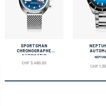
SPORTSMAN
NEPTU
CHRONOGRAPHE
AUTOM
AUTOMATIC
NEPTUN
CHF
3,490.00
CHF
1,3