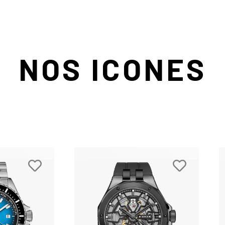
NOS ICONES