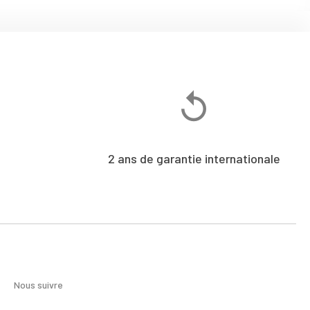
2 ans de garantie internationale
Nous suivre