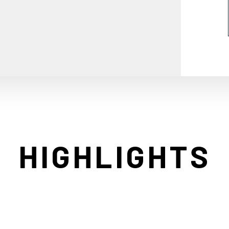
HIGHLIGHTS