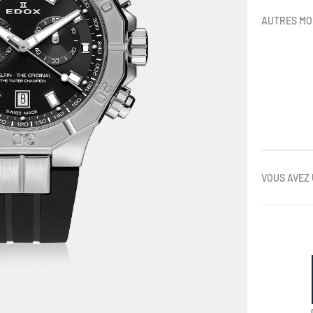
AUTRES MO
VOUS AVEZ