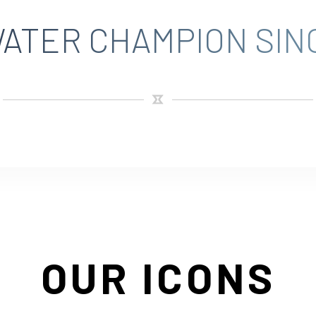
ATER CHAMPION SINC
OUR ICONS