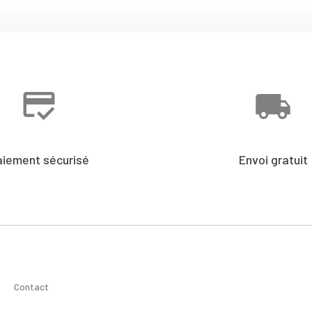
aiement sécurisé
Envoi gratuit
Contact