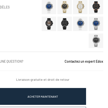
DÈLES
 UNE QUESTION?
Contactez un expert Edox
Livraison gratuite et droit de retour
ACHETER MAINTENANT