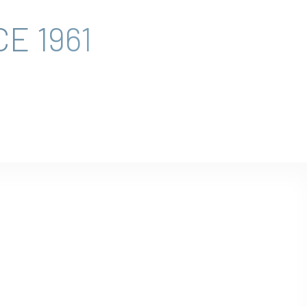
E 1961