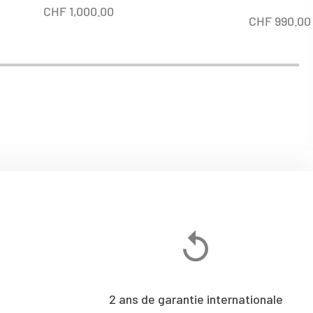
CHF
1,000.00
CHF
990.00
2 ans de garantie internationale