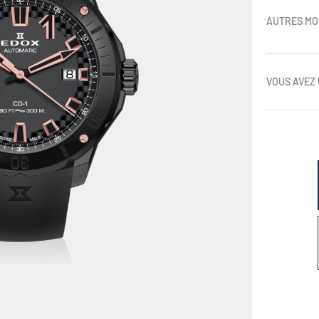
AUTRES MO
VOUS AVEZ