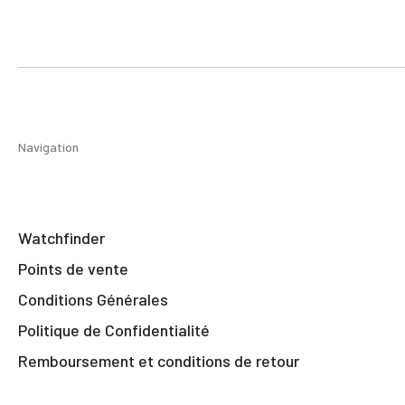
Navigation
Watchfinder
Points de vente
Conditions Générales
Politique de Confidentialité
Remboursement et conditions de retour