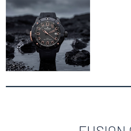
FUSION