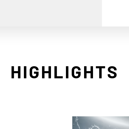
HIGHLIGHTS