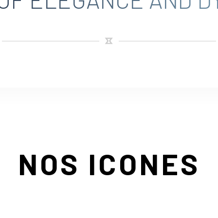
NOS ICONES