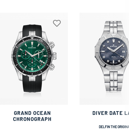
GRAND OCEAN
DIVER DATE L
CHRONOGRAPH
DELFIN THE ORIGIN