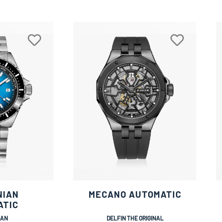
NIAN
MECANO AUTOMATIC
ATIC
IAN
DELFIN THE ORIGINAL