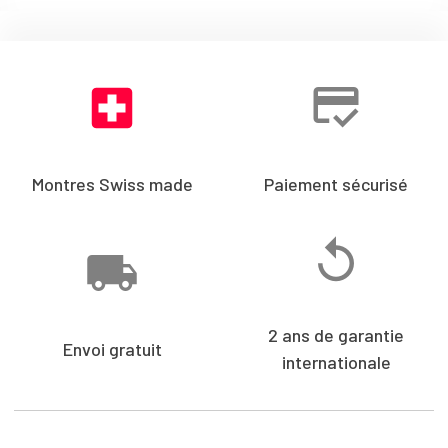
Montres Swiss made
Paiement sécurisé
2 ans de garantie
Envoi gratuit
internationale