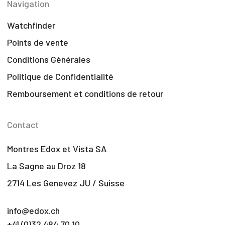
Navigation
Watchfinder
Points de vente
Conditions Générales
Politique de Confidentialité
Remboursement et conditions de retour
Contact
Montres Edox et Vista SA
La Sagne au Droz 18
2714 Les Genevez JU / Suisse
info@edox.ch
+41 (0)32 484 70 10