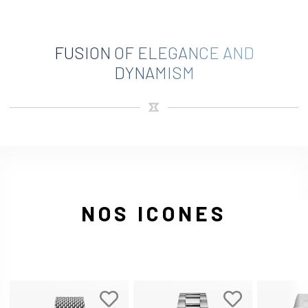
FUSION OF ELEGANCE AND
DYNAMISM
NOS ICONES