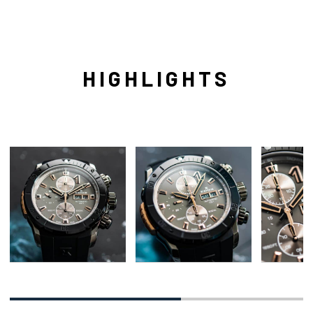
HIGHLIGHTS