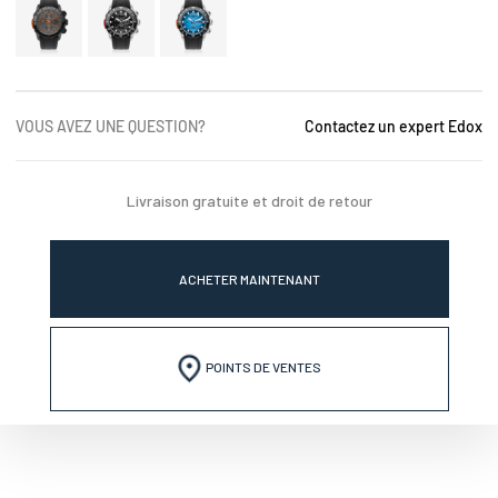
VOUS AVEZ UNE QUESTION?
Contactez un expert Edox
Livraison gratuite et droit de retour
ACHETER MAINTENANT
POINTS DE VENTES