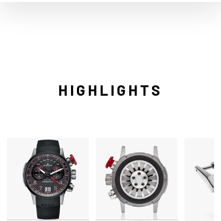
HIGHLIGHTS