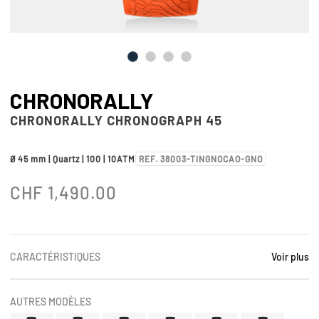
CHRONORALLY
CHRONORALLY CHRONOGRAPH 45
Ø 45 mm | Quartz | 100 | 10ATM
REF. 38003-TINGNOCAO-GNO
CHF
1,490.00
CARACTÉRISTIQUES
Voir plus
AUTRES MODÈLES