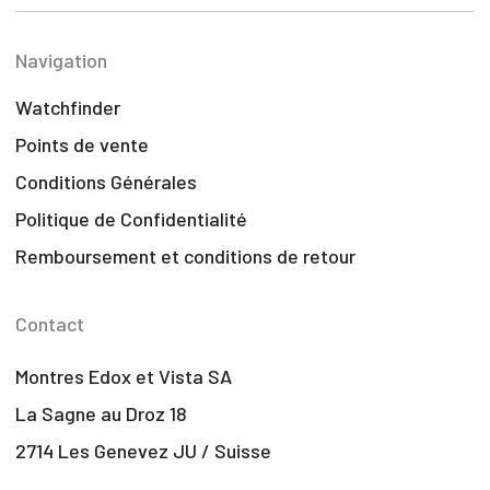
Navigation
Watchfinder
Points de vente
Conditions Générales
Politique de Confidentialité
Remboursement et conditions de retour
Contact
Montres Edox et Vista SA
La Sagne au Droz 18
2714 Les Genevez JU / Suisse