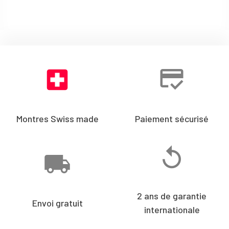
Montres Swiss made
Paiement sécurisé
2 ans de garantie
Envoi gratuit
internationale