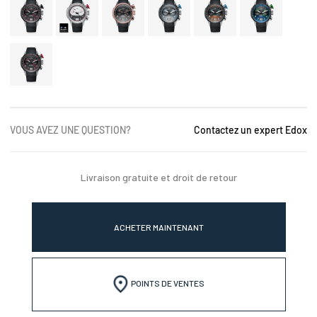
VOUS AVEZ UNE QUESTION?
Contactez un expert Edox
Livraison gratuite et droit de retour
ACHETER MAINTENANT
POINTS DE VENTES