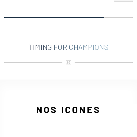
TIMING FOR CHAMPIONS
NOS ICONES