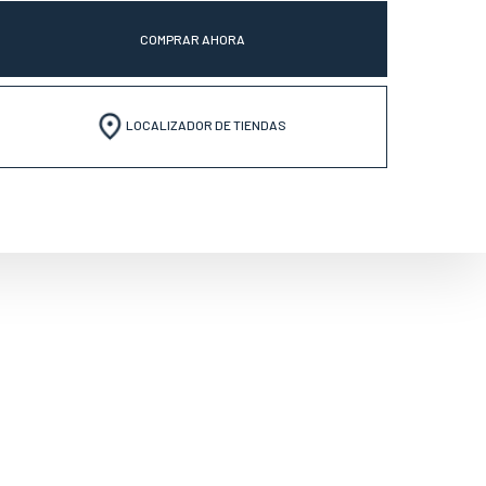
COMPRAR AHORA
LOCALIZADOR DE TIENDAS