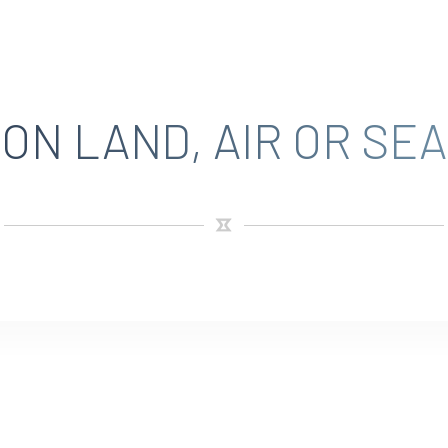
ON LAND, AIR OR SEA