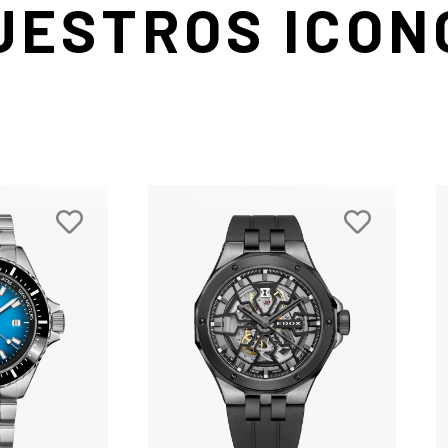
UESTROS ICON