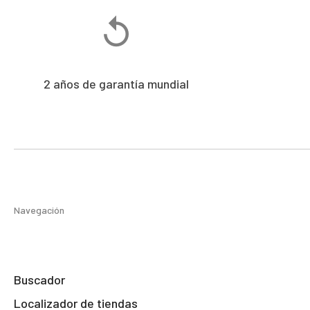
2 años de garantía mundial
Navegación
Buscador
Localizador de tiendas