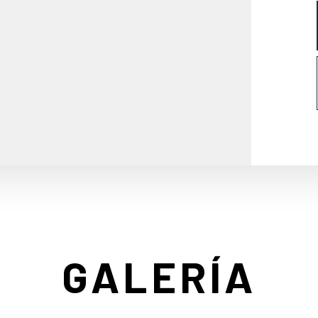
GALERÍA