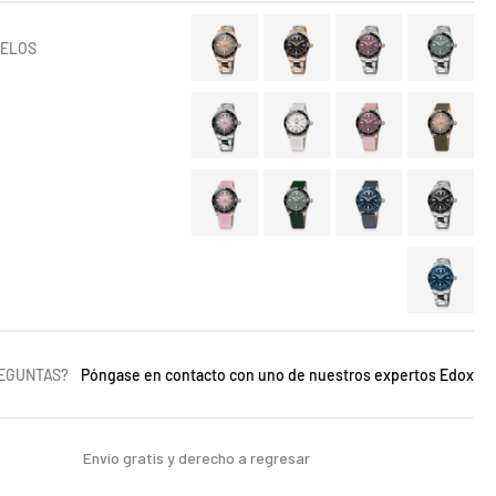
DELOS
REGUNTAS?
Póngase en contacto con uno de nuestros expertos Edox
Envío gratis y derecho a regresar