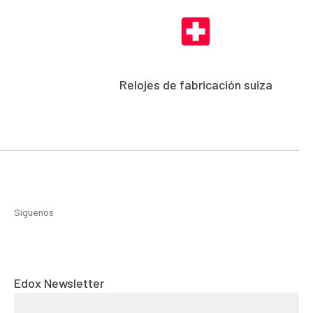
Relojes de fabricación suiza
Síguenos
Edox Newsletter