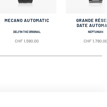
MECANO AUTOMATIC
GRANDE RÉSE
DATE AUTOMA
DELFIN THE ORIGINAL
NEPTUNIAN
CHF
1,590.00
CHF
1,790.0