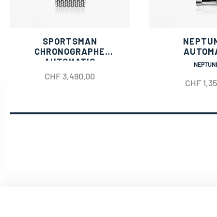
SPORTSMAN
NEPTU
CHRONOGRAPHE
AUTOM
AUTOMATIC
NEPTUN
CHF
3,490.00
CHF
1,3