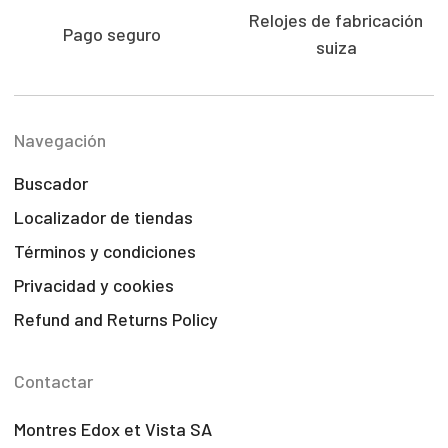
Relojes de fabricación
Pago seguro
suiza
Navegación
Buscador
Localizador de tiendas
Términos y condiciones
Privacidad y cookies
Refund and Returns Policy
Contactar
Montres Edox et Vista SA