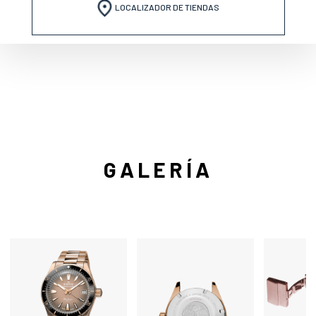
LOCALIZADOR DE TIENDAS
GALERÍA