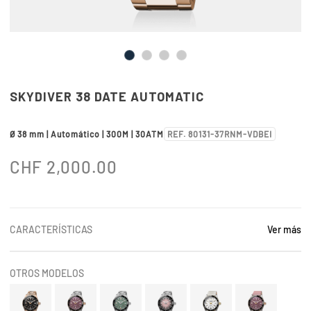
SKYDIVER 38 DATE AUTOMATIC
Ø 38 mm | Automático | 300M | 30ATM
REF. 80131-37RNM-VDBEI
CHF
2,000.00
CARACTERÍSTICAS
Ver más
OTROS MODELOS