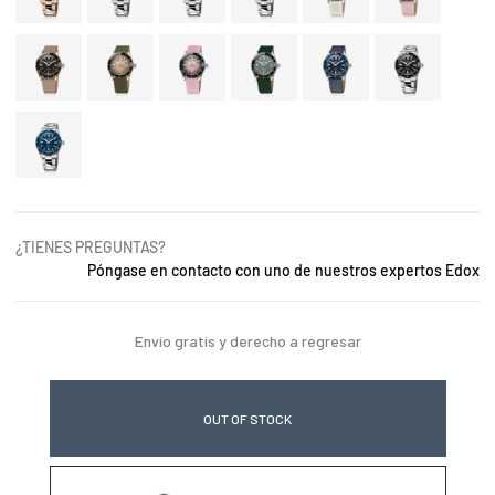
¿TIENES PREGUNTAS?
Póngase en contacto con uno de nuestros expertos Edox
Envío gratis y derecho a regresar
OUT OF STOCK