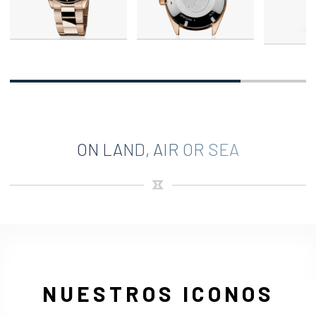
ON LAND, AIR OR SEA
NUESTROS ICONOS