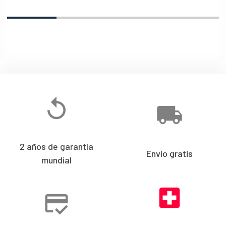
2 años de garantía
Envío gratis
mundial