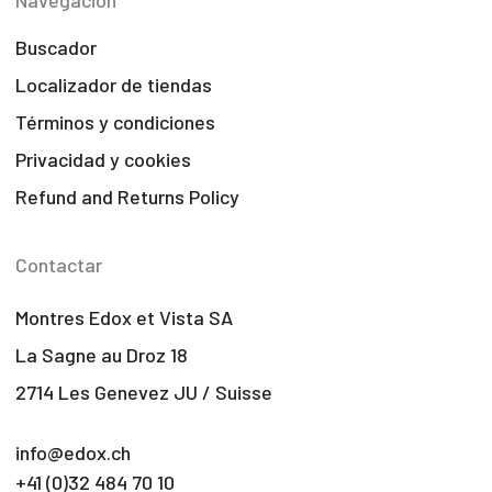
Navegación
Buscador
Localizador de tiendas
Términos y condiciones
Privacidad y cookies
Refund and Returns Policy
Contactar
Montres Edox et Vista SA
La Sagne au Droz 18
2714 Les Genevez JU / Suisse
info@edox.ch
+41 (0)32 484 70 10