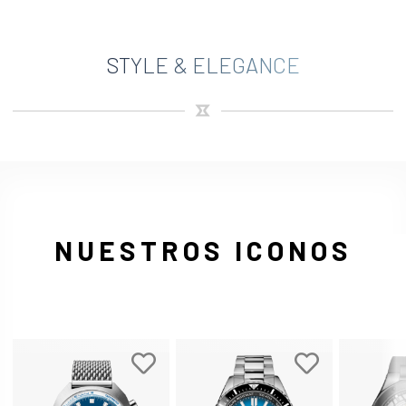
STYLE & ELEGANCE
NUESTROS ICONOS