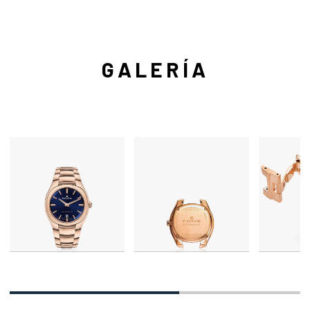
GALERÍA