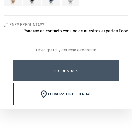
¿TIENES PREGUNTAS?
Póngase en contacto con uno de nuestros expertos Edox
Envío gratis y derecho a regresar
OUT OF STOCK
LOCALIZADOR DE TIENDAS