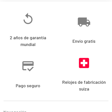
2 años de garantía
Envío gratis
mundial
Relojes de fabricación
Pago seguro
suiza