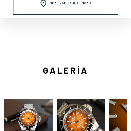
LOCALIZADOR DE TIENDAS
GALERÍA