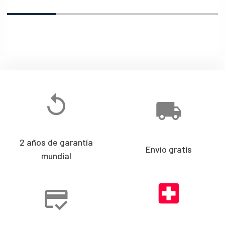
2 años de garantía
Envío gratis
mundial