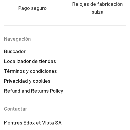
Relojes de fabricación
Pago seguro
suiza
Navegación
Buscador
Localizador de tiendas
Términos y condiciones
Privacidad y cookies
Refund and Returns Policy
Contactar
Montres Edox et Vista SA