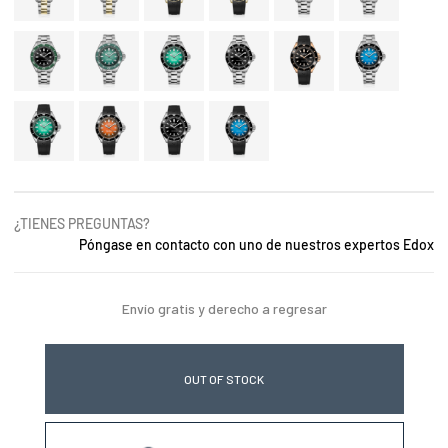
¿TIENES PREGUNTAS?
Póngase en contacto con uno de nuestros expertos Edox
Envío gratis y derecho a regresar
OUT OF STOCK