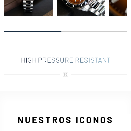
HIGH PRESSURE RESISTANT
NUESTROS ICONOS