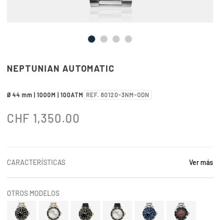
NEPTUNIAN AUTOMATIC
Ø 44 mm | 1000M | 100ATM
REF. 80120-3NM-ODN
CHF
1,350.00
CARACTERÍSTICAS
Ver más
OTROS MODELOS