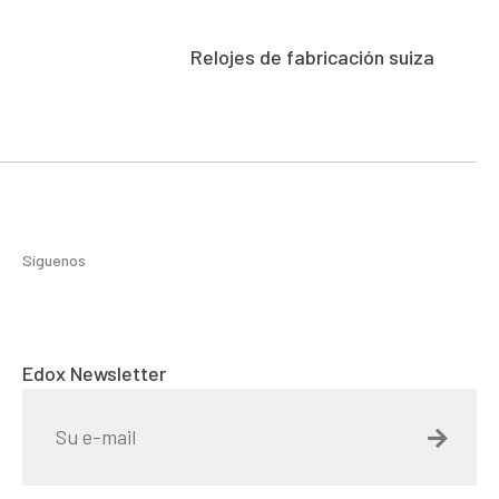
Relojes de fabricación suiza
Síguenos
Edox Newsletter