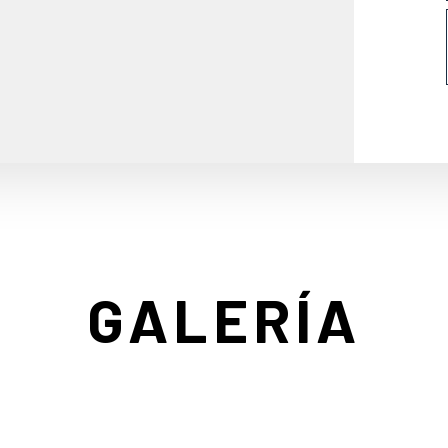
GALERÍA