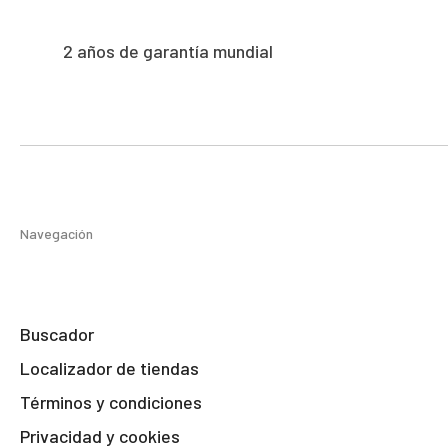
2 años de garantía mundial
Navegación
Buscador
Localizador de tiendas
Términos y condiciones
Privacidad y cookies