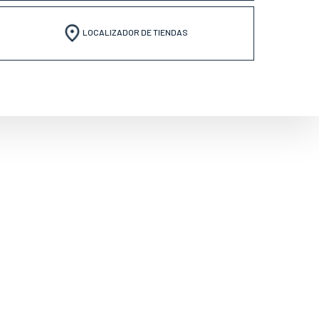
LOCALIZADOR DE TIENDAS