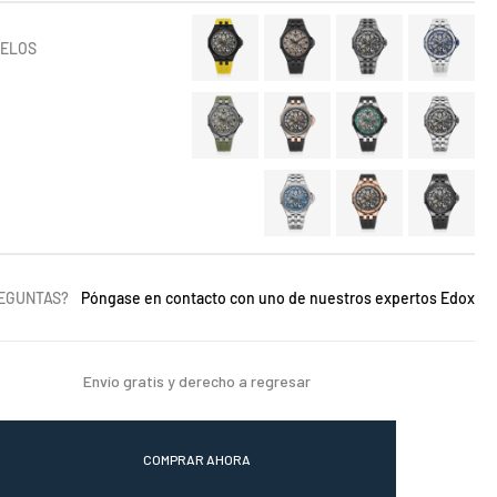
DELOS
REGUNTAS?
Póngase en contacto con uno de nuestros expertos Edox
Envío gratis y derecho a regresar
COMPRAR AHORA