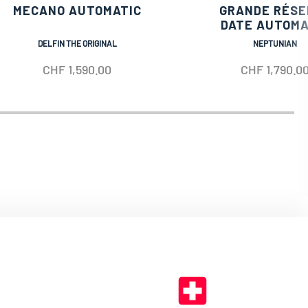
MECANO AUTOMATIC
GRANDE RÉSE
DATE AUTOMA
DELFIN THE ORIGINAL
NEPTUNIAN
CHF
1,590.00
CHF
1,790.0