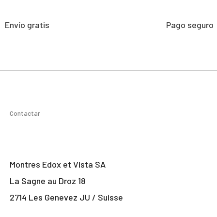
Envío gratis
Pago seguro
Contactar
Montres Edox et Vista SA
La Sagne au Droz 18
2714 Les Genevez JU / Suisse