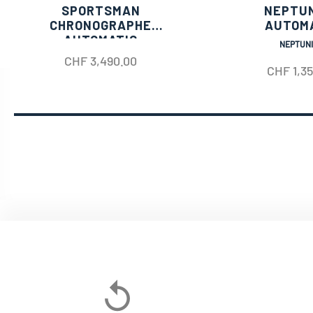
SPORTSMAN
NEPTU
CHRONOGRAPHE
AUTOM
AUTOMATIC
NEPTUN
CHF
3,490.00
CHF
1,3