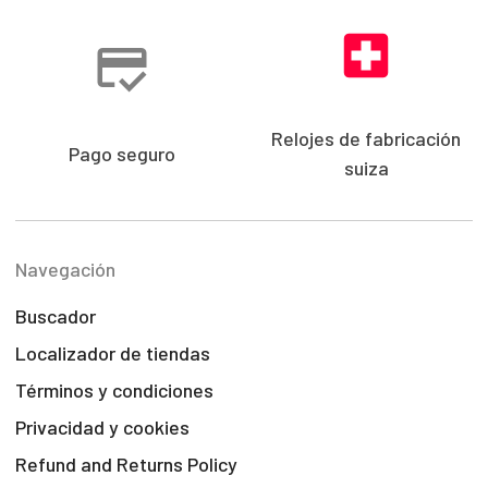
Relojes de fabricación
Pago seguro
suiza
Navegación
Buscador
Localizador de tiendas
Términos y condiciones
Privacidad y cookies
Refund and Returns Policy