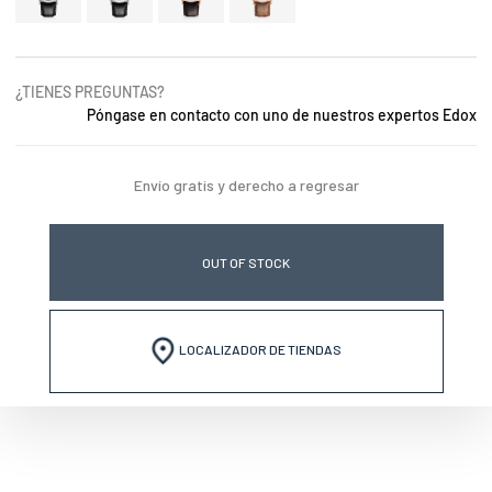
¿TIENES PREGUNTAS?
Póngase en contacto con uno de nuestros expertos Edox
Envío gratis y derecho a regresar
OUT OF STOCK
LOCALIZADOR DE TIENDAS