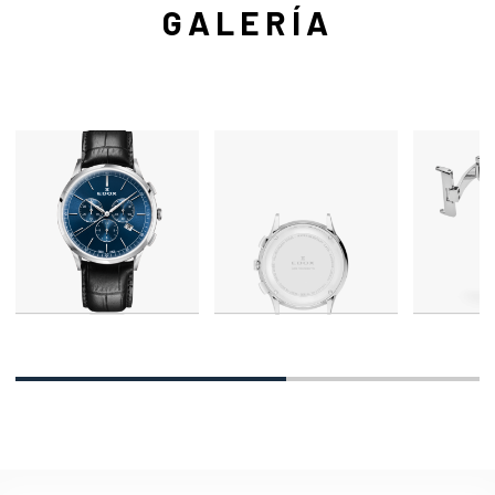
GALERÍA