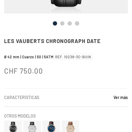
LES VAUBERTS CHRONOGRAPH DATE
Ø 42 mm | Cuarzo | 50 | 5ATM
REF. 10236-3C-BUIN
CHF
750.00
CARACTERÍSTICAS
Ver más
OTROS MODELOS