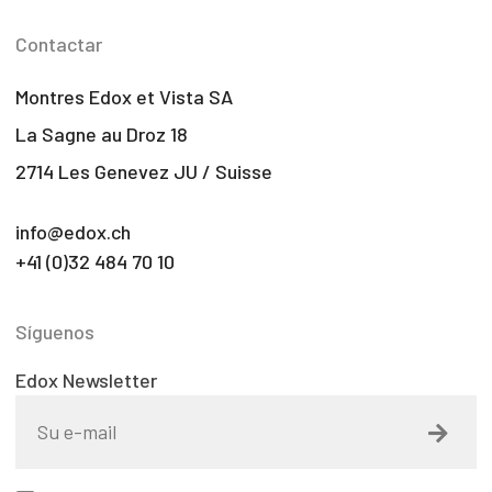
Contactar
Montres Edox et Vista SA
La Sagne au Droz 18
2714 Les Genevez JU / Suisse
info@edox.ch
+41 (0)32 484 70 10
Síguenos
Edox Newsletter