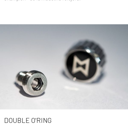
DOUBLE O'RING