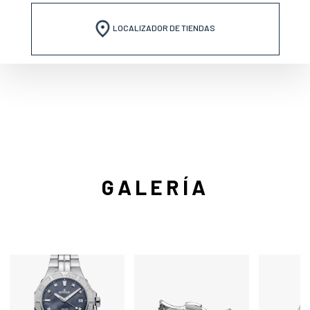
LOCALIZADOR DE TIENDAS
GALERÍA