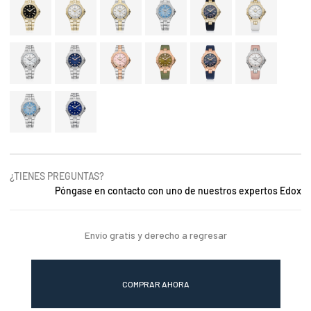
¿TIENES PREGUNTAS?
Póngase en contacto con uno de nuestros expertos Edox
Envío gratis y derecho a regresar
COMPRAR AHORA