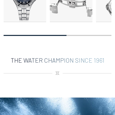
THE WATER CHAMPION SINCE 1961