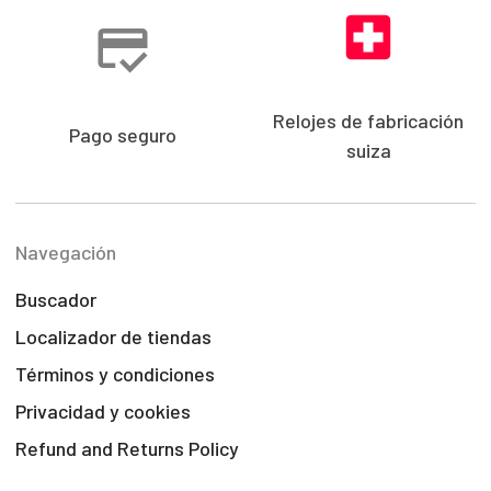
Relojes de fabricación
Pago seguro
suiza
Navegación
Buscador
Localizador de tiendas
Términos y condiciones
Privacidad y cookies
Refund and Returns Policy