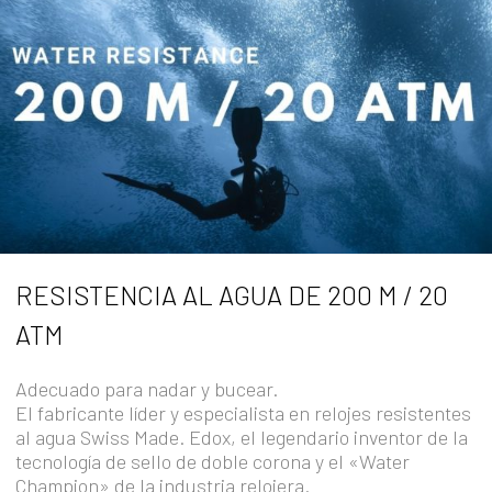
RESISTENCIA AL AGUA DE 200 M / 20
ATM
Adecuado para nadar y bucear.
El fabricante líder y especialista en relojes resistentes
al agua Swiss Made. Edox, el legendario inventor de la
tecnología de sello de doble corona y el «Water
Champion» de la industria relojera.