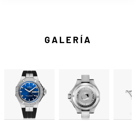
GALERÍA