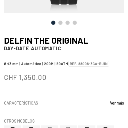
DELFIN THE ORIGINAL
DAY-DATE AUTOMATIC
Ø 43 mm | Automático | 200M | 20ATM
REF. 88008-3CA-BUIN
CHF
1,350.00
CARACTERÍSTICAS
Ver más
OTROS MODELOS