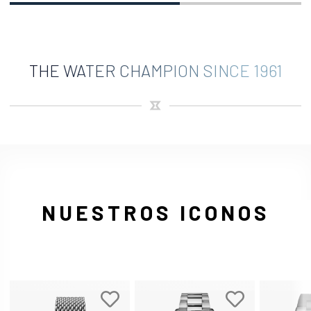
THE WATER CHAMPION SINCE 1961
NUESTROS ICONOS