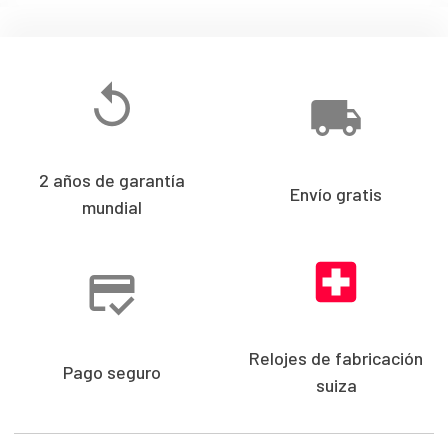
2 años de garantía
Envío gratis
mundial
Relojes de fabricación
Pago seguro
suiza