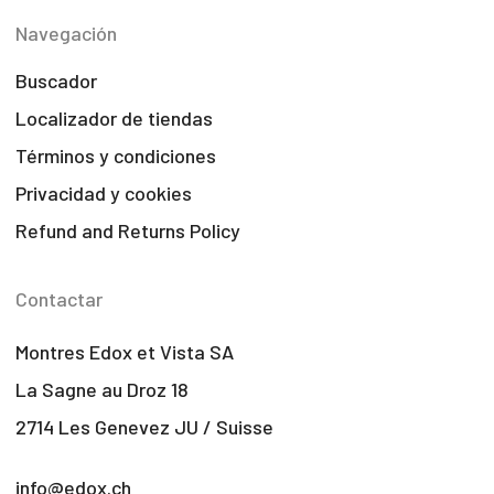
Navegación
Buscador
Localizador de tiendas
Términos y condiciones
Privacidad y cookies
Refund and Returns Policy
Contactar
Montres Edox et Vista SA
La Sagne au Droz 18
2714 Les Genevez JU / Suisse
info@edox.ch