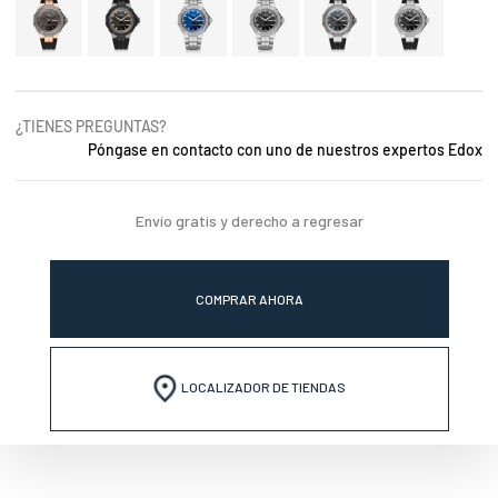
¿TIENES PREGUNTAS?
Póngase en contacto con uno de nuestros expertos Edox
Envío gratis y derecho a regresar
COMPRAR AHORA
LOCALIZADOR DE TIENDAS