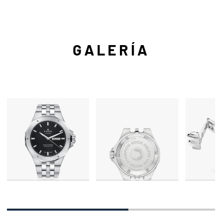
GALERÍA