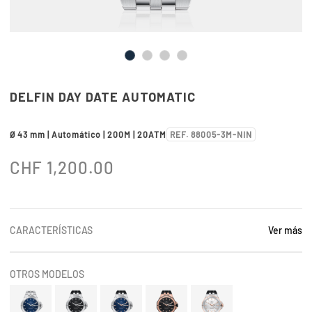
DELFIN DAY DATE AUTOMATIC
Ø 43 mm | Automático | 200M | 20ATM
REF. 88005-3M-NIN
CHF
1,200.00
CARACTERÍSTICAS
Ver más
OTROS MODELOS