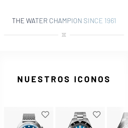
THE WATER CHAMPION SINCE 1961
NUESTROS ICONOS