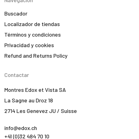
Navegación
Buscador
Localizador de tiendas
Términos y condiciones
Privacidad y cookies
Refund and Returns Policy
Contactar
Montres Edox et Vista SA
La Sagne au Droz 18
2714 Les Genevez JU / Suisse
info@edox.ch
+41 (0)32 484 70 10