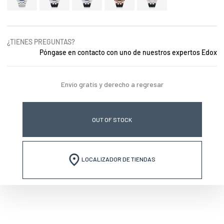
¿TIENES PREGUNTAS?
Póngase en contacto con uno de nuestros expertos Edox
Envío gratis y derecho a regresar
OUT OF STOCK
LOCALIZADOR DE TIENDAS