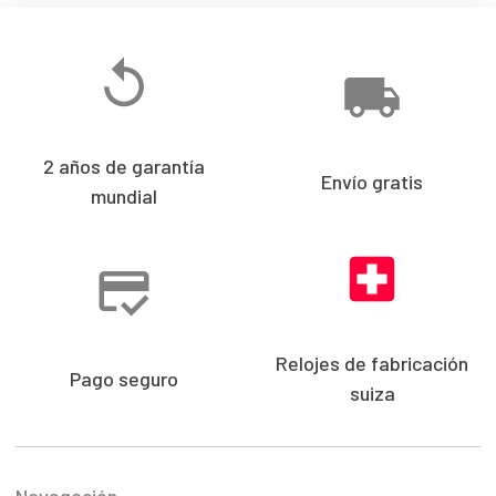
2 años de garantía
Envío gratis
mundial
Relojes de fabricación
Pago seguro
suiza