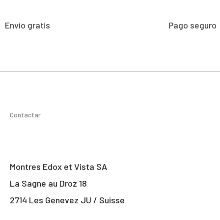
Envío gratis
Pago seguro
Contactar
Montres Edox et Vista SA
La Sagne au Droz 18
2714 Les Genevez JU / Suisse