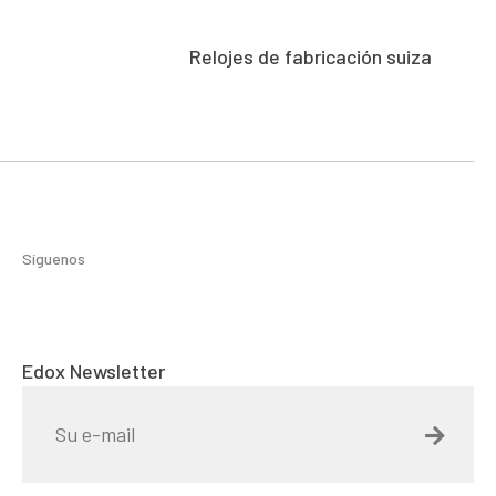
Relojes de fabricación suiza
Síguenos
Edox Newsletter