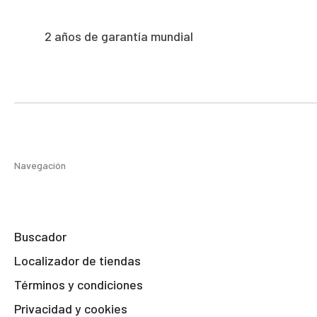
2 años de garantía mundial
Navegación
Buscador
Localizador de tiendas
Términos y condiciones
Privacidad y cookies