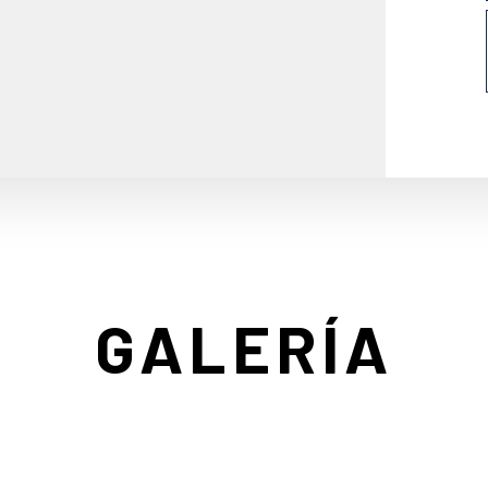
GALERÍA