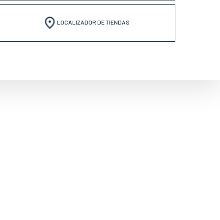
LOCALIZADOR DE TIENDAS