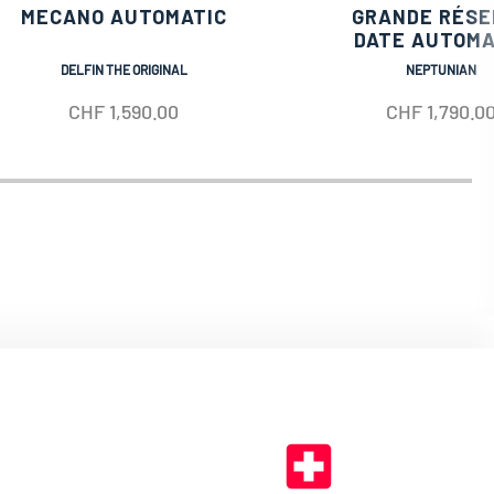
MECANO AUTOMATIC
GRANDE RÉSE
DATE AUTOMA
DELFIN THE ORIGINAL
NEPTUNIAN
CHF
1,590.00
CHF
1,790.0