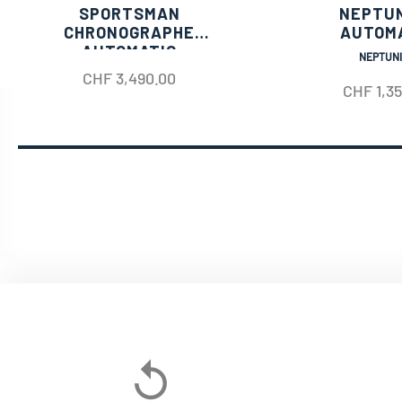
SPORTSMAN
NEPTU
CHRONOGRAPHE
AUTOM
AUTOMATIC
NEPTUN
CHF
3,490.00
CHF
1,3