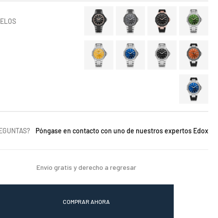
DELOS
REGUNTAS?
Póngase en contacto con uno de nuestros expertos Edox
Envío gratis y derecho a regresar
COMPRAR AHORA