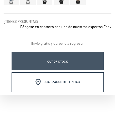
¿TIENES PREGUNTAS?
Póngase en contacto con uno de nuestros expertos Edox
Envío gratis y derecho a regresar
OUT OF STOCK
LOCALIZADOR DE TIENDAS