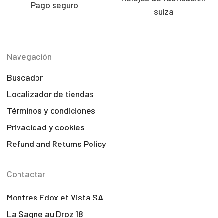
Pago seguro
suiza
Navegación
Buscador
Localizador de tiendas
Términos y condiciones
Privacidad y cookies
Refund and Returns Policy
Contactar
Montres Edox et Vista SA
La Sagne au Droz 18