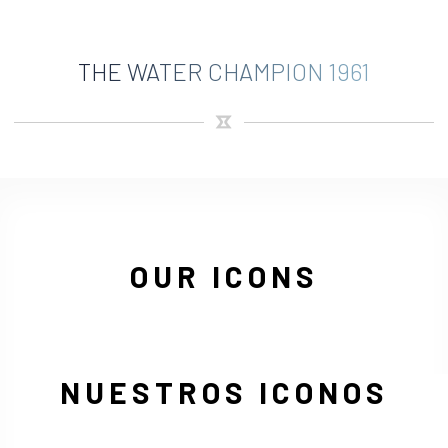
THE WATER CHAMPION 1961
OUR ICONS
NUESTROS ICONOS