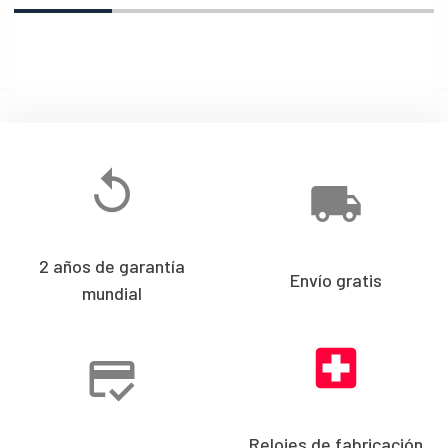
2 años de garantía
Envío gratis
mundial
Relojes de fabricación