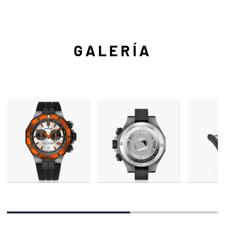
GALERÍA