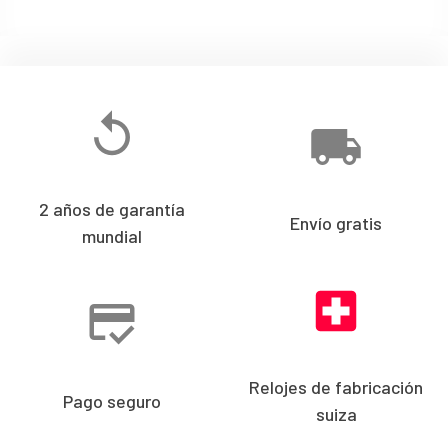
2 años de garantía
Envío gratis
mundial
Relojes de fabricación
Pago seguro
suiza