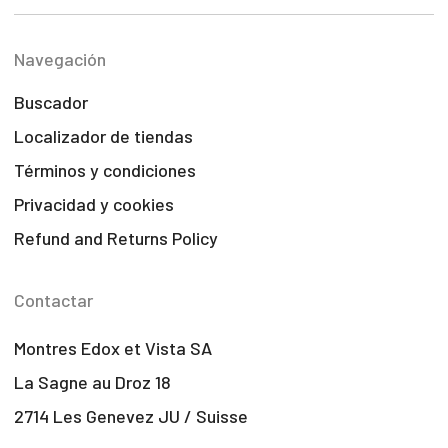
Navegación
Buscador
Localizador de tiendas
Términos y condiciones
Privacidad y cookies
Refund and Returns Policy
Contactar
Montres Edox et Vista SA
La Sagne au Droz 18
2714 Les Genevez JU / Suisse