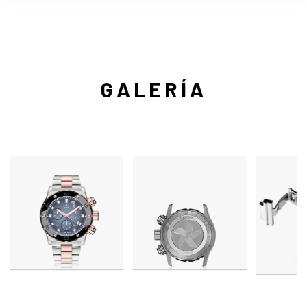
GALERÍA