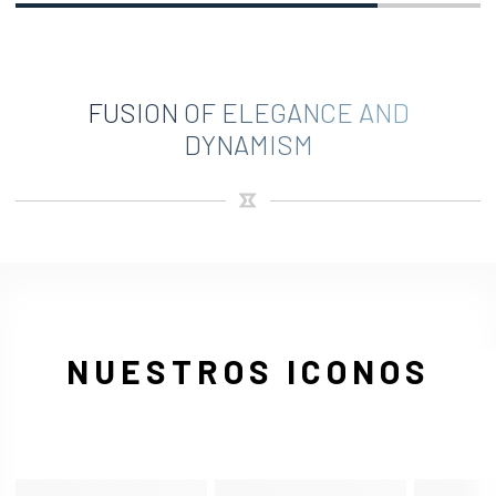
FUSION OF ELEGANCE AND
DYNAMISM
NUESTROS ICONOS