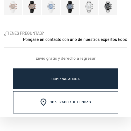
¿TIENES PREGUNTAS?
Póngase en contacto con uno de nuestros expertos Edox
Envío gratis y derecho a regresar
COMPRAR AHORA
LOCALIZADOR DE TIENDAS