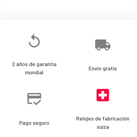
2 años de garantía
Envío gratis
mundial
Relojes de fabricación
Pago seguro
suiza