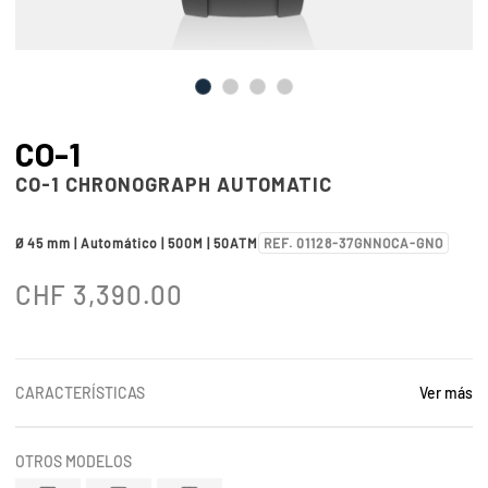
CO-1
CO-1 CHRONOGRAPH AUTOMATIC
Ø 45 mm | Automático | 500M | 50ATM
REF. 01128-37GNNOCA-GNO
CHF
3,390.00
CARACTERÍSTICAS
Ver más
OTROS MODELOS