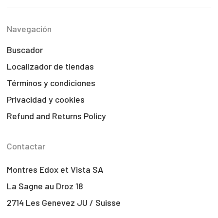
Navegación
Buscador
Localizador de tiendas
Términos y condiciones
Privacidad y cookies
Refund and Returns Policy
Contactar
Montres Edox et Vista SA
La Sagne au Droz 18
2714 Les Genevez JU / Suisse