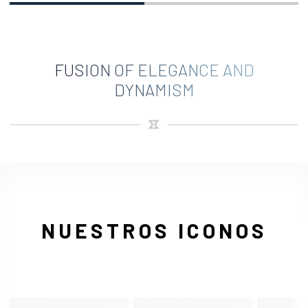
FUSION OF ELEGANCE AND
DYNAMISM
NUESTROS ICONOS