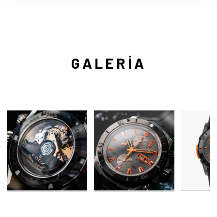
GALERÍA