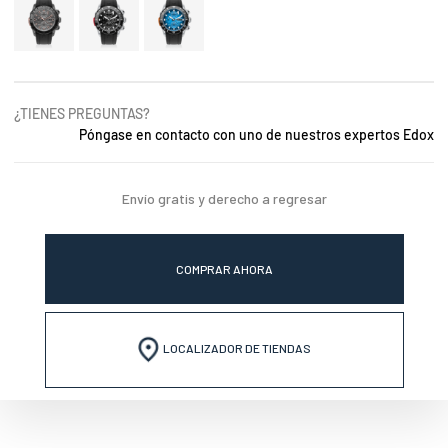
¿TIENES PREGUNTAS?
Póngase en contacto con uno de nuestros expertos Edox
Envío gratis y derecho a regresar
COMPRAR AHORA
LOCALIZADOR DE TIENDAS