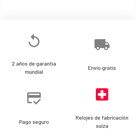
2 años de garantía
Envío gratis
mundial
Relojes de fabricación
Pago seguro
suiza