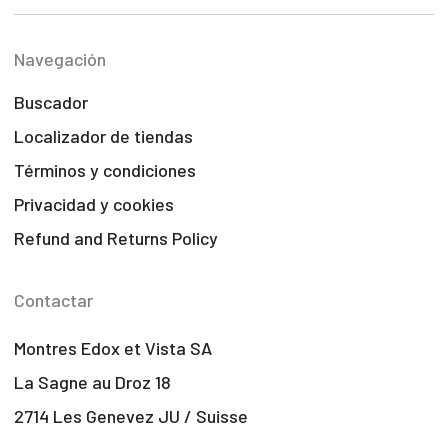
Navegación
Buscador
Localizador de tiendas
Términos y condiciones
Privacidad y cookies
Refund and Returns Policy
Contactar
Montres Edox et Vista SA
La Sagne au Droz 18
2714 Les Genevez JU / Suisse