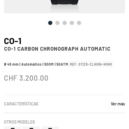
CO-1
CO-1 CARBON CHRONOGRAPH AUTOMATIC
Ø 45 mm | Automático | 500M | 50ATM
REF. 01125-CLNGN-NING
CHF
3,200.00
CARACTERÍSTICAS
Ver más
OTROS MODELOS