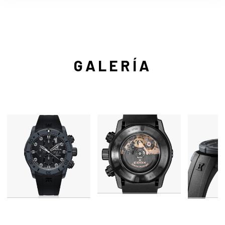
GALERÍA