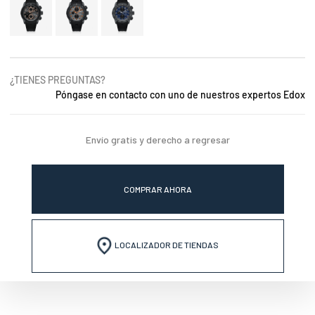
¿TIENES PREGUNTAS?
Póngase en contacto con uno de nuestros expertos Edox
Envío gratis y derecho a regresar
COMPRAR AHORA
LOCALIZADOR DE TIENDAS