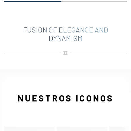
FUSION OF ELEGANCE AND
DYNAMISM
NUESTROS ICONOS