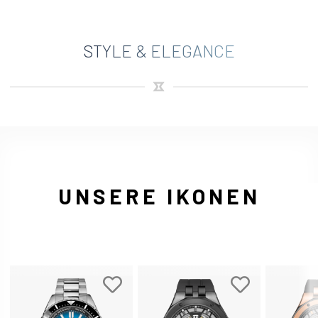
STYLE & ELEGANCE
UNSERE IKONEN