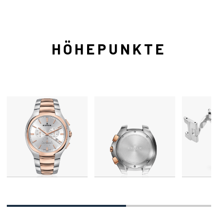
HÖHEPUNKTE