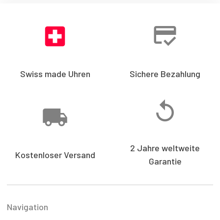
Swiss made Uhren
Sichere Bezahlung
2 Jahre weltweite
Kostenloser Versand
Garantie
Navigation