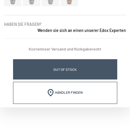
HABEN SIE FRAGEN?
Wenden sie sich an einen unserer Edox Experten
Kostenloser Versand und Rückgaberecht
OUT OF STOCK
HÄNDLER FINDEN