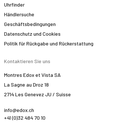
Uhrfinder
Händlersuche
Geschäftsbedingungen
Datenschutz und Cookies
Politik für Rückgabe und Rückerstattung
Kontaktieren Sie uns
Montres Edox et Vista SA
La Sagne au Droz 18
2714 Les Genevez JU / Suisse
info@edox.ch
+41 (0)32 484 70 10