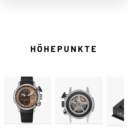
HÖHEPUNKTE