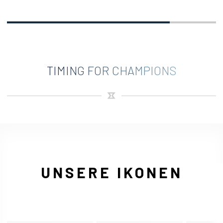
TIMING FOR CHAMPIONS
UNSERE IKONEN