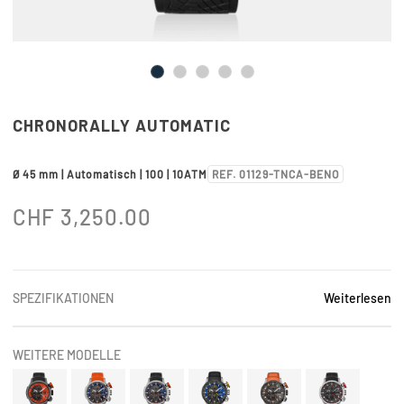
CHRONORALLY AUTOMATIC
Ø 45 mm | Automatisch | 100 | 10ATM
REF. 01129-TNCA-BENO
CHF
3,250.00
SPEZIFIKATIONEN
Weiterlesen
WEITERE MODELLE