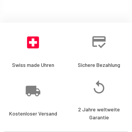
Swiss made Uhren
Sichere Bezahlung
2 Jahre weltweite
Kostenloser Versand
Garantie