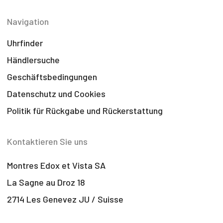
Navigation
Uhrfinder
Händlersuche
Geschäftsbedingungen
Datenschutz und Cookies
Politik für Rückgabe und Rückerstattung
Kontaktieren Sie uns
Montres Edox et Vista SA
La Sagne au Droz 18
2714 Les Genevez JU / Suisse