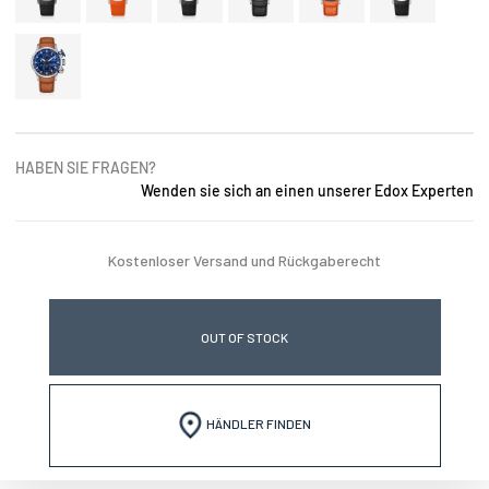
HABEN SIE FRAGEN?
Wenden sie sich an einen unserer Edox Experten
Kostenloser Versand und Rückgaberecht
OUT OF STOCK
HÄNDLER FINDEN