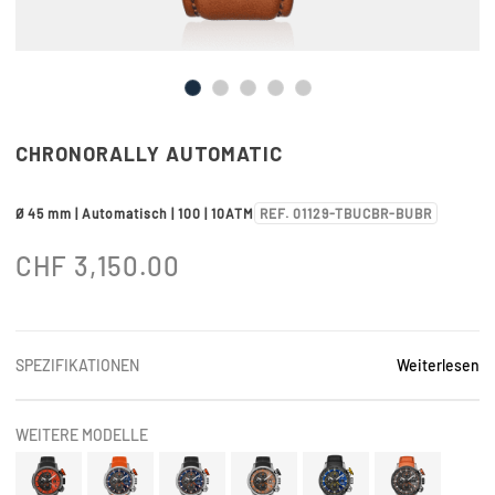
CHRONORALLY AUTOMATIC
Ø 45 mm | Automatisch | 100 | 10ATM
REF. 01129-TBUCBR-BUBR
CHF
3,150.00
SPEZIFIKATIONEN
Weiterlesen
WEITERE MODELLE