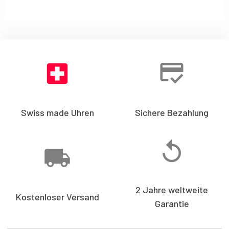
Swiss made Uhren
Sichere Bezahlung
2 Jahre weltweite
Kostenloser Versand
Garantie