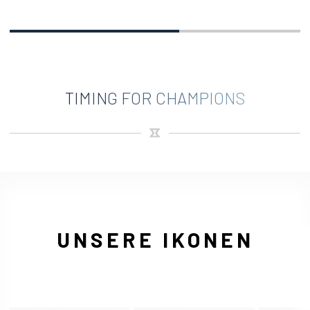
TIMING FOR CHAMPIONS
UNSERE IKONEN