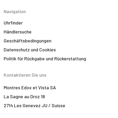
Navigation
Uhrfinder
Händlersuche
Geschäftsbedingungen
Datenschutz und Cookies
Politik für Rückgabe und Rückerstattung
Kontaktieren Sie uns
Montres Edox et Vista SA
La Sagne au Droz 18
2714 Les Genevez JU / Suisse