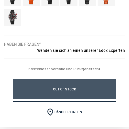
HABEN SIE FRAGEN?
Wenden sie sich an einen unserer Edox Experten
Kostenloser Versand und Rückgaberecht
OUT OF STOCK
HÄNDLER FINDEN