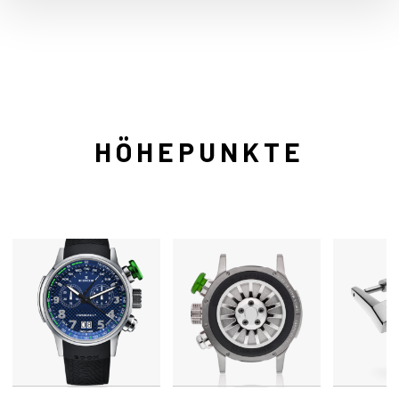
HÖHEPUNKTE