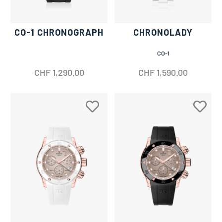
CO-1 CHRONOGRAPH
CHRONOLADY
CO-1
CHF
1,290.00
CHF
1,590.00