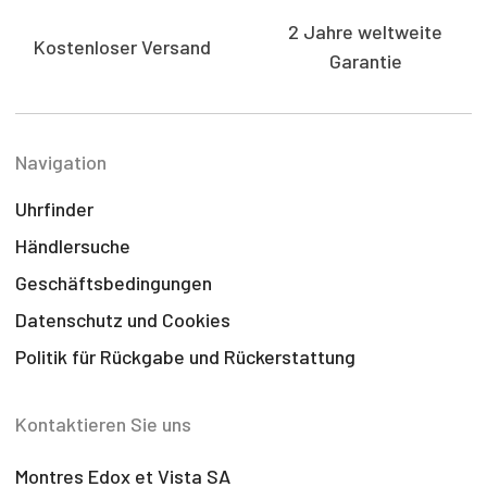
2 Jahre weltweite
Kostenloser Versand
Garantie
Navigation
Uhrfinder
Händlersuche
Geschäftsbedingungen
Datenschutz und Cookies
Politik für Rückgabe und Rückerstattung
Kontaktieren Sie uns
Montres Edox et Vista SA