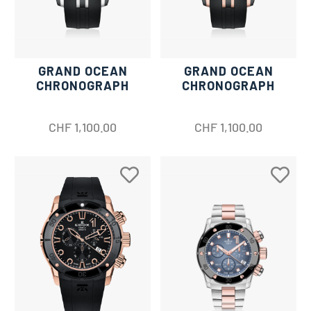
GRAND OCEAN
GRAND OCEAN
CHRONOGRAPH
CHRONOGRAPH
CHF
1,100.00
CHF
1,100.00