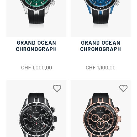
GRAND OCEAN
GRAND OCEAN
CHRONOGRAPH
CHRONOGRAPH
CHF
1,000.00
CHF
1,100.00