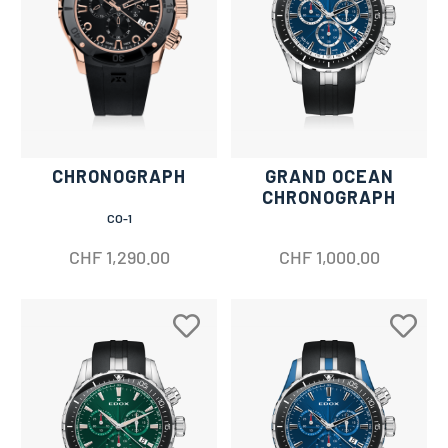
CHRONOGRAPH
GRAND OCEAN
CHRONOGRAPH
CO-1
CHF
1,290.00
CHF
1,000.00