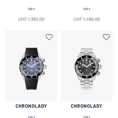
CO-1
CO-1
CHF
1,350.00
CHF
1,490.00
CHRONOLADY
CHRONOLADY
CO-1
CO-1