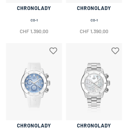
CHRONOLADY
CHRONOLADY
CO-1
CO-1
CHF
1,390.00
CHF
1,390.00
CHRONOLADY
CHRONOLADY