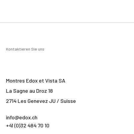
Kontaktieren Sie uns
Montres Edox et Vista SA
La Sagne au Droz 18
2714 Les Genevez JU / Suisse
info@edox.ch
+41 (0)32 484 70 10