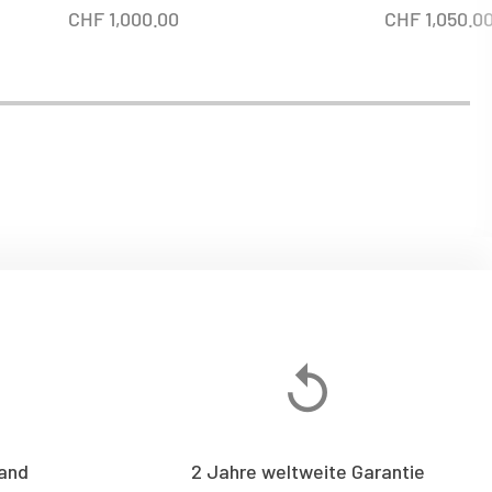
CHF
1,000.00
CHF
1,050.0
and
2 Jahre weltweite Garantie