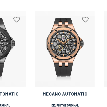
TOMATIC
MECANO AUTOMATIC
RIGINAL
DELFIN THE ORIGINAL