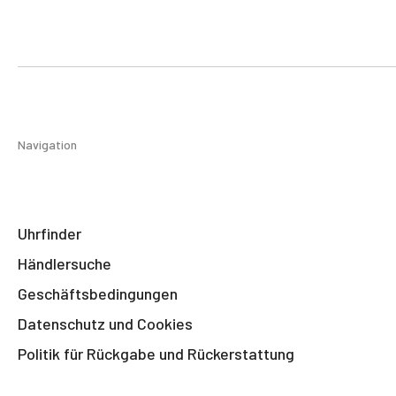
Navigation
Uhrfinder
Händlersuche
Geschäftsbedingungen
Datenschutz und Cookies
Politik für Rückgabe und Rückerstattung