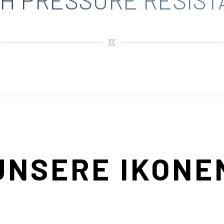
UNSERE IKONE