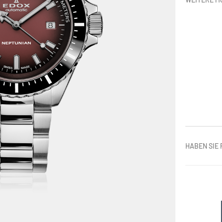
HABEN SIE