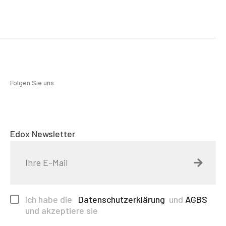
Folgen Sie uns
Edox Newsletter
Ich habe die
Datenschutzerklärung
und
AGBS
und akzeptiere sie