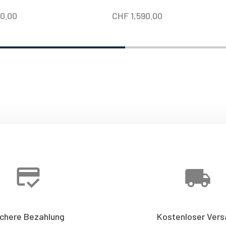
90.00
CHF
1,590.00
ichere Bezahlung
Kostenloser Vers