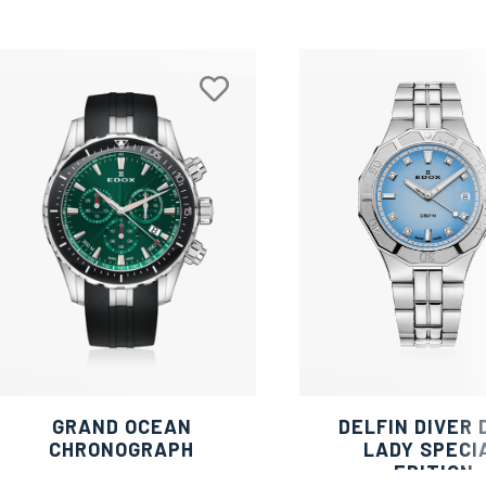
GRAND OCEAN
DELFIN DIVER 
CHRONOGRAPH
LADY SPECI
EDITION