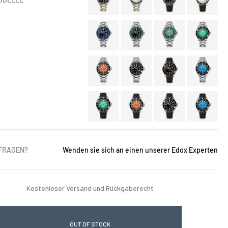
 FRAGEN?
Wenden sie sich an einen unserer Edox Experten
Kostenloser Versand und Rückgaberecht
OUT OF STOCK