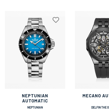
NEPTUNIAN
MECANO AU
AUTOMATIC
NEPTUNIAN
DELFIN THE O