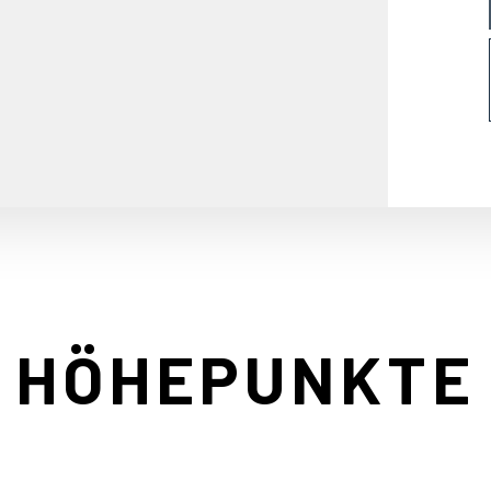
HÖHEPUNKTE