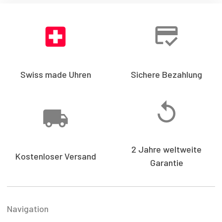
Swiss made Uhren
Sichere Bezahlung
2 Jahre weltweite
Kostenloser Versand
Garantie
Navigation