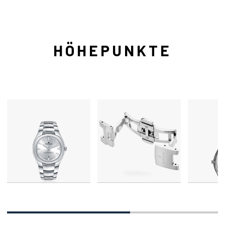
HÖHEPUNKTE