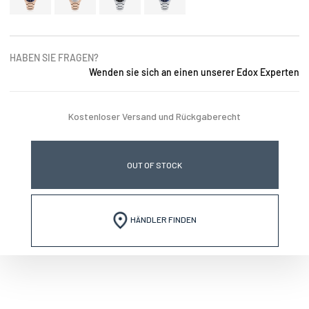
HABEN SIE FRAGEN?
Wenden sie sich an einen unserer Edox Experten
Kostenloser Versand und Rückgaberecht
OUT OF STOCK
HÄNDLER FINDEN