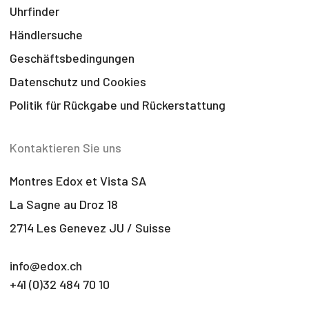
Uhrfinder
Händlersuche
Geschäftsbedingungen
Datenschutz und Cookies
Politik für Rückgabe und Rückerstattung
Kontaktieren Sie uns
Montres Edox et Vista SA
La Sagne au Droz 18
2714 Les Genevez JU / Suisse
info@edox.ch
+41 (0)32 484 70 10