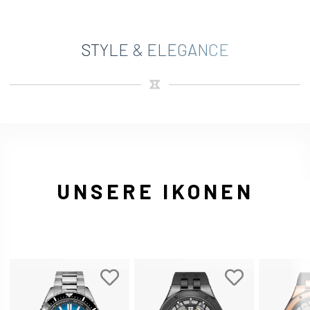
STYLE & ELEGANCE
UNSERE IKONEN