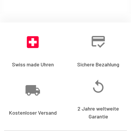
Swiss made Uhren
Sichere Bezahlung
2 Jahre weltweite
Kostenloser Versand
Garantie