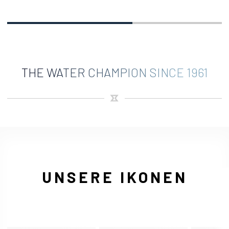
THE WATER CHAMPION SINCE 1961
UNSERE IKONEN