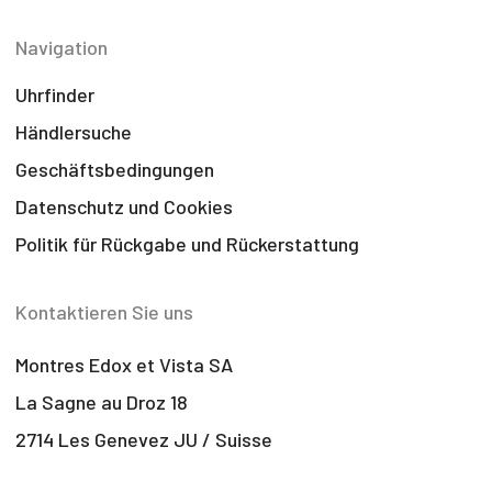
Navigation
Uhrfinder
Händlersuche
Geschäftsbedingungen
Datenschutz und Cookies
Politik für Rückgabe und Rückerstattung
Kontaktieren Sie uns
Montres Edox et Vista SA
La Sagne au Droz 18
2714 Les Genevez JU / Suisse