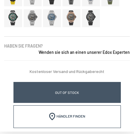
HABEN SIE FRAGEN?
Wenden sie sich an einen unserer Edox Experten
Kostenloser Versand und Rückgaberecht
OUT OF STOCK
HÄNDLER FINDEN