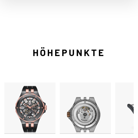
HÖHEPUNKTE