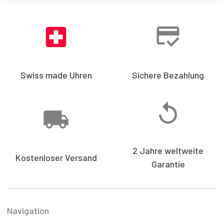
Swiss made Uhren
Sichere Bezahlung
2 Jahre weltweite
Kostenloser Versand
Garantie
Navigation