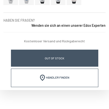
HABEN SIE FRAGEN?
Wenden sie sich an einen unserer Edox Experten
Kostenloser Versand und Rückgaberecht
OUT OF STOCK
HÄNDLER FINDEN