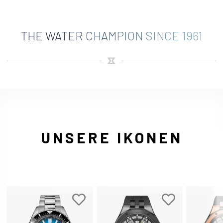
THE WATER CHAMPION SINCE 1961
UNSERE IKONEN