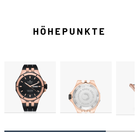
HÖHEPUNKTE