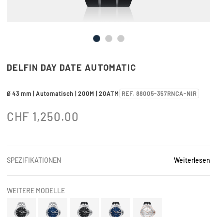
DELFIN DAY DATE AUTOMATIC
Ø 43 mm | Automatisch | 200M | 20ATM
REF. 88005-357RNCA-NIR
CHF
1,250.00
SPEZIFIKATIONEN
Weiterlesen
WEITERE MODELLE