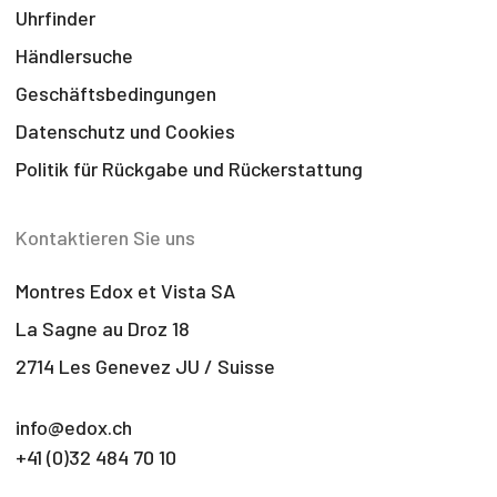
Uhrfinder
Händlersuche
Geschäftsbedingungen
Datenschutz und Cookies
Politik für Rückgabe und Rückerstattung
Kontaktieren Sie uns
Montres Edox et Vista SA
La Sagne au Droz 18
2714 Les Genevez JU / Suisse
info@edox.ch
+41 (0)32 484 70 10