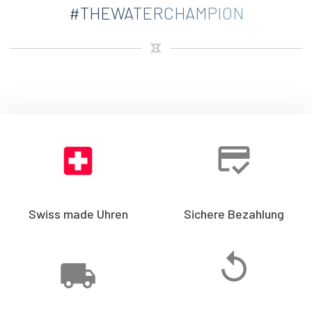
#THEWATERCHAMPION
Swiss made Uhren
Sichere Bezahlung