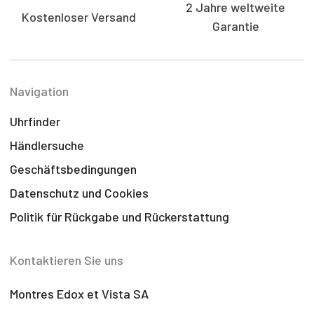
2 Jahre weltweite
Kostenloser Versand
Garantie
Navigation
Uhrfinder
Händlersuche
Geschäftsbedingungen
Datenschutz und Cookies
Politik für Rückgabe und Rückerstattung
Kontaktieren Sie uns
Montres Edox et Vista SA